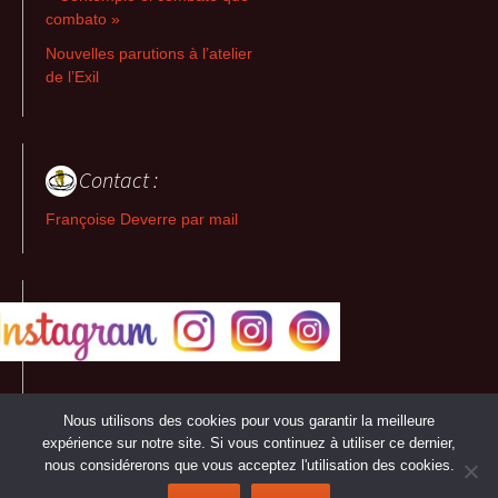
combato »
Nouvelles parutions à l’atelier
de l’Exil
Contact :
Françoise Deverre par mail
Nous utilisons des cookies pour vous garantir la meilleure
expérience sur notre site. Si vous continuez à utiliser ce dernier,
nous considérerons que vous acceptez l'utilisation des cookies.