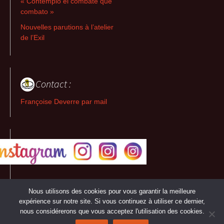
« Contemplo el combate que
combato »
Nouvelles parutions à l’atelier
de l’Exil
Contact :
Françoise Deverre par mail
Nous utilisons des cookies pour vous garantir la meilleure
expérience sur notre site. Si vous continuez à utiliser ce dernier,
nous considérerons que vous acceptez l'utilisation des cookies.