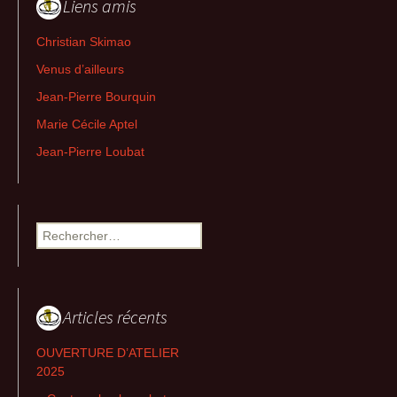
Liens amis
Christian Skimao
Venus d’ailleurs
Jean-Pierre Bourquin
Marie Cécile Aptel
Jean-Pierre Loubat
Rechercher :
Articles récents
OUVERTURE D’ATELIER
2025