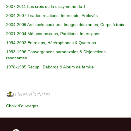
2007-2011 Les croix ou la dissymétrie du T
2004-2007 Triades-relations, Intercepts, Prélevés
2004-2006 Archipels-couleurs, Images désirantes, Corps à trois
2001-2004 Métaconnexions, Partitions, Intersignes
1994-2002 Entrelaps, Hétérophones & Quatruns
1993-1996 Convergences paradoxales & Disjonctions
résonantes
1978-1985 Récup’, Débords & Album de famille
Livres d’artistes
Choix d’ouvrages