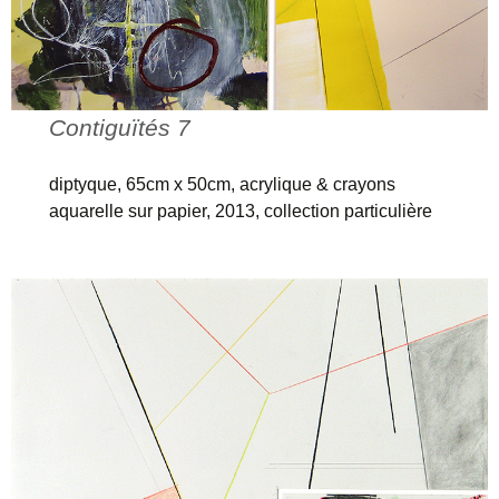
Contiguïtés 7
diptyque, 65cm x 50cm, acrylique & crayons
aquarelle sur papier, 2013, collection particulière