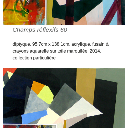
Champs réflexifs 60
diptyque, 95,7cm x 138,1cm, acrylique, fusain &
crayons aquarelle sur toile marouflée, 2014,
collection particulière