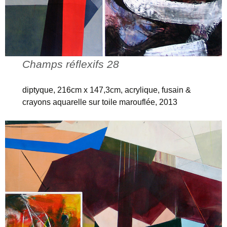
Champs réflexifs 28
diptyque, 216cm x 147,3cm, acrylique, fusain &
crayons aquarelle sur toile marouflée, 2013