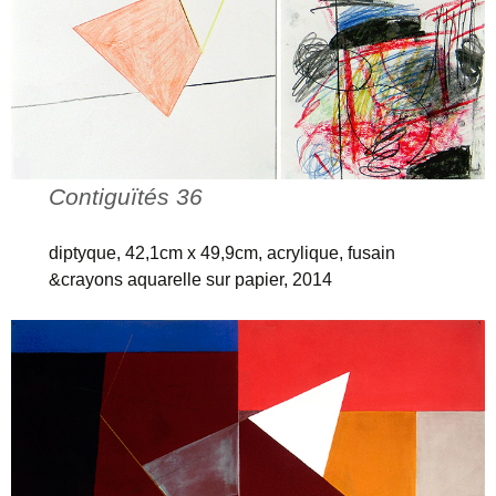
Contiguïtés 36
diptyque, 42,1cm x 49,9cm, acrylique, fusain
&crayons aquarelle sur papier, 2014