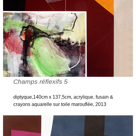
Champs réflexifs 5
diptyque,140cm x 137,5cm, acrylique, fusain &
crayons aquarelle sur toile marouflée, 2013