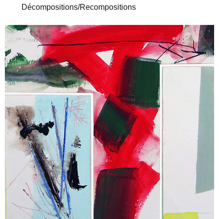
Décompositions/Recompositions