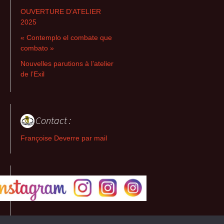
OUVERTURE D’ATELIER
2025
« Contemplo el combate que
combato »
Nouvelles parutions à l’atelier
de l’Exil
Contact :
Françoise Deverre par mail