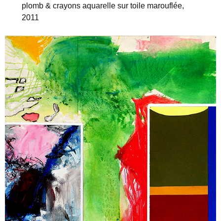
plomb & crayons aquarelle sur toile marouflée,
2011