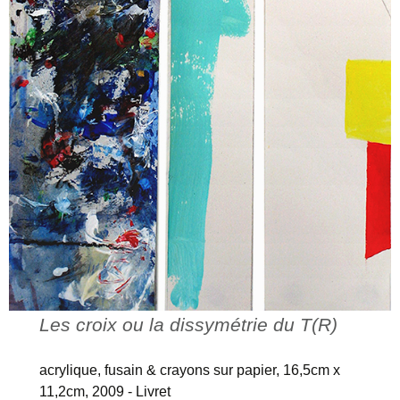
Les croix ou la dissymétrie du T(R)
acrylique, fusain & crayons sur papier, 16,5cm x
11,2cm, 2009 - Livret