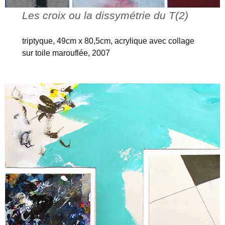
Les croix ou la dissymétrie du T(2)
triptyque, 49cm x 80,5cm, acrylique avec collage
sur toile marouflée, 2007