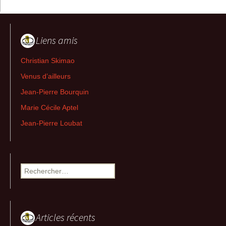
Liens amis
Christian Skimao
Venus d’ailleurs
Jean-Pierre Bourquin
Marie Cécile Aptel
Jean-Pierre Loubat
Rechercher :
Articles récents