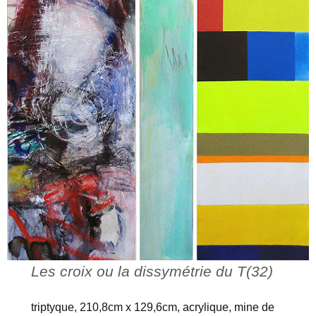
Les croix ou la dissymétrie du T(32)
triptyque, 210,8cm x 129,6cm, acrylique, mine de