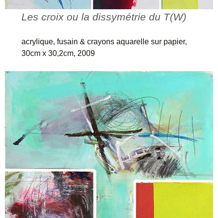
Les croix ou la dissymétrie du T(W)
acrylique, fusain & crayons aquarelle sur papier,
30cm x 30,2cm, 2009