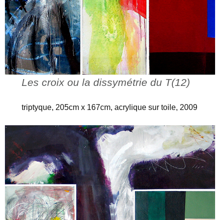
Les croix ou la dissymétrie du T(12)
triptyque, 205cm x 167cm, acrylique sur toile, 2009