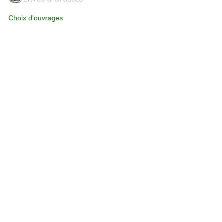
Choix d’ouvrages