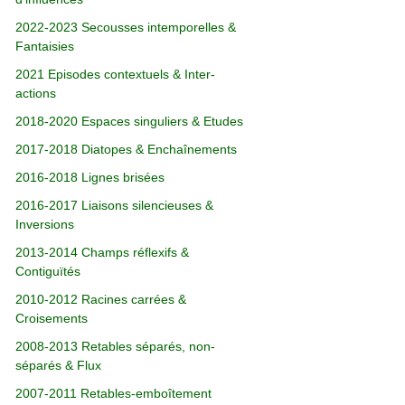
2022-2023 Secousses intemporelles &
Fantaisies
2021 Episodes contextuels & Inter-
actions
2018-2020 Espaces singuliers & Etudes
2017-2018 Diatopes & Enchaînements
2016-2018 Lignes brisées
2016-2017 Liaisons silencieuses &
Inversions
2013-2014 Champs réflexifs &
Contiguïtés
2010-2012 Racines carrées &
Croisements
2008-2013 Retables séparés, non-
séparés & Flux
2007-2011 Retables-emboîtement