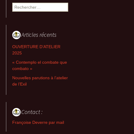
Rechercher :
Articles récents
OUVERTURE D’ATELIER
2025
« Contemplo el combate que
combato »
Nouvelles parutions à l’atelier
de l’Exil
Contact :
Françoise Deverre par mail