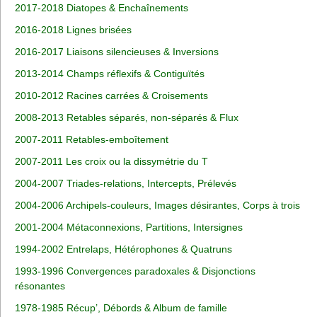
2017-2018 Diatopes & Enchaînements
2016-2018 Lignes brisées
2016-2017 Liaisons silencieuses & Inversions
2013-2014 Champs réflexifs & Contiguïtés
2010-2012 Racines carrées & Croisements
2008-2013 Retables séparés, non-séparés & Flux
2007-2011 Retables-emboîtement
2007-2011 Les croix ou la dissymétrie du T
2004-2007 Triades-relations, Intercepts, Prélevés
2004-2006 Archipels-couleurs, Images désirantes, Corps à trois
2001-2004 Métaconnexions, Partitions, Intersignes
1994-2002 Entrelaps, Hétérophones & Quatruns
1993-1996 Convergences paradoxales & Disjonctions
résonantes
1978-1985 Récup’, Débords & Album de famille