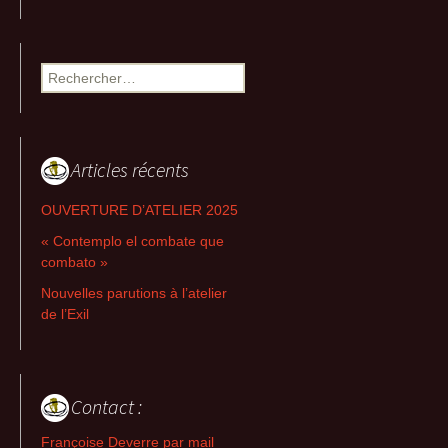
Rechercher :
Articles récents
OUVERTURE D’ATELIER 2025
« Contemplo el combate que
combato »
Nouvelles parutions à l’atelier
de l’Exil
Contact :
Françoise Deverre par mail