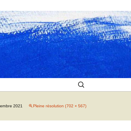
Rechercher :
vembre 2021
Pleine résolution (702 × 567)