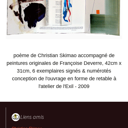
poème de Christian Skimao accompagné de
peintures originales de Françoise Deverre, 42cm x
31cm, 6 exemplaires signés & numérotés
conception de l'ouvrage en forme de retable à
l'atelier de l'Exil - 2009
Liens amis