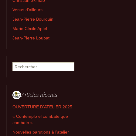
Christian Skimao
Venus d’ailleurs
Jean-Pierre Bourquin
Marie Cécile Aptel
Jean-Pierre Loubat
Rechercher :
Articles récents
OUVERTURE D’ATELIER 2025
« Contemplo el combate que
combato »
Nouvelles parutions à l’atelier