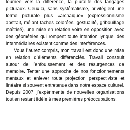
tournée vers la différence, la pluralité des langages
picturaux. Ceux-ci, sans systématisme, privilégient une
forme picturale plus «archaïque» (expressionnisme
abstrait, mêlant taches colorées, gestualité, gribouillage
maîtrisé), une mise en relation voire en opposition avec
des géométries qui rompent toute intention lyrique, des
intermédiaires existent comme des interférences.
Vous l’aurez compris, mon travail est donc une mise
en relation d’éléments différenciés. Travail construit
autour de l’enfouissement et des résurgences de
mémoire. Tenter une approche de nos fonctionnements
mentaux et enlever toute projection perspectiviste et
linéaire si souvent entretenue dans notre espace culturel.
Depuis 2007, j’expérimente de nouvelles organisations
tout en restant fidèle à mes premières préoccupations.