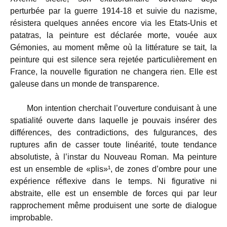
perturbée par la guerre 1914-18 et suivie du nazisme,
résistera quelques années encore via les Etats-Unis et
patatras, la peinture est déclarée morte, vouée aux
Gémonies, au moment même où la littérature se tait, la
peinture qui est silence sera rejetée particulièrement en
France, la nouvelle figuration ne changera rien. Elle est
galeuse dans un monde de transparence.
Mon intention cherchait l’ouverture conduisant à une
spatialité ouverte dans laquelle je pouvais insérer des
différences, des contradictions, des fulgurances, des
ruptures afin de casser toute linéarité, toute tendance
absolutiste, à l’instar du Nouveau Roman. Ma peinture
est un ensemble de «plis»¹, de zones d’ombre pour une
expérience réflexive dans le temps. Ni figurative ni
abstraite, elle est un ensemble de forces qui par leur
rapprochement même produisent une sorte de dialogue
improbable.