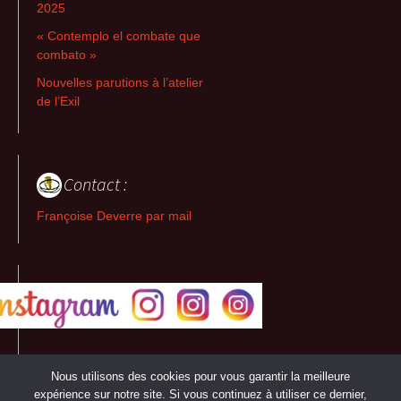
2025
« Contemplo el combate que
combato »
Nouvelles parutions à l’atelier
de l’Exil
Contact :
Françoise Deverre par mail
Nous utilisons des cookies pour vous garantir la meilleure
expérience sur notre site. Si vous continuez à utiliser ce dernier,