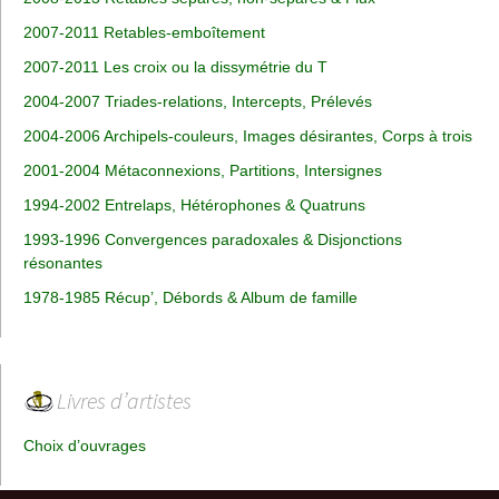
2007-2011 Retables-emboîtement
2007-2011 Les croix ou la dissymétrie du T
2004-2007 Triades-relations, Intercepts, Prélevés
2004-2006 Archipels-couleurs, Images désirantes, Corps à trois
2001-2004 Métaconnexions, Partitions, Intersignes
1994-2002 Entrelaps, Hétérophones & Quatruns
1993-1996 Convergences paradoxales & Disjonctions
résonantes
1978-1985 Récup’, Débords & Album de famille
Livres d’artistes
Choix d’ouvrages