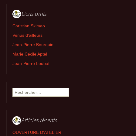
Liens amis
Christian Skimao
Venus d’ailleurs
Jean-Pierre Bourquin
Marie Cécile Aptel
Jean-Pierre Loubat
Rechercher :
Articles récents
OUVERTURE D’ATELIER