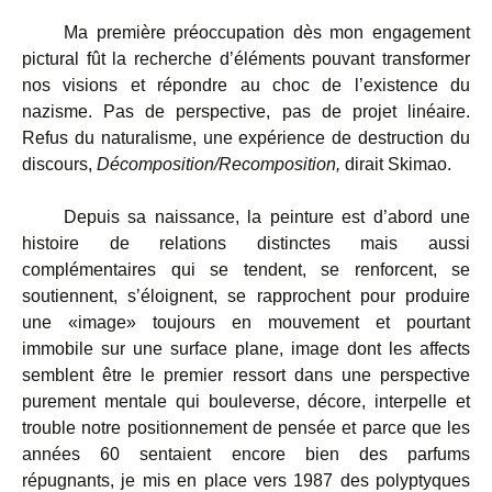
Ma première préoccupation dès mon engagement
pictural fût la recherche d’éléments pouvant transformer
nos visions et répondre au choc de l’existence du
nazisme. Pas de perspective, pas de projet linéaire.
Refus du naturalisme, une expérience de destruction du
discours,
Décomposition/Recomposition,
dirait Skimao.
Depuis sa naissance, la peinture est d’abord une
histoire de relations distinctes mais aussi
complémentaires qui se tendent, se renforcent, se
soutiennent, s’éloignent, se rapprochent pour produire
une «image» toujours en mouvement et pourtant
immobile sur une surface plane, image dont les affects
semblent être le premier ressort dans une perspective
purement mentale qui bouleverse, décore, interpelle et
trouble notre positionnement de pensée et parce que les
années 60 sentaient encore bien des parfums
répugnants, je mis en place vers 1987 des polyptyques