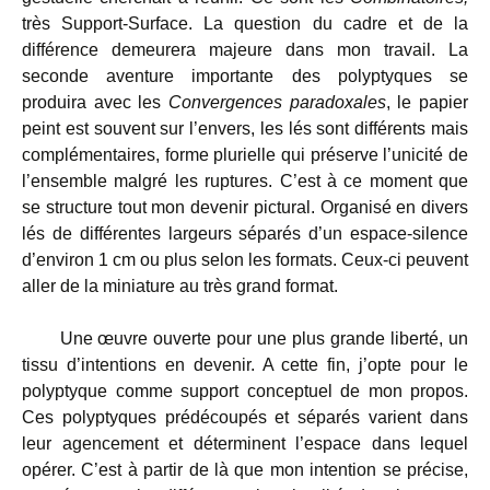
très Support-Surface. La question du cadre et de la
différence demeurera majeure dans mon travail. La
seconde aventure importante des polyptyques se
produira avec les
Convergences paradoxales
, le papier
peint est souvent sur l’envers, les lés sont différents mais
complémentaires, forme plurielle qui préserve l’unicité de
l’ensemble malgré les ruptures. C’est à ce moment que
se structure tout mon devenir pictural. Organisé en divers
lés de différentes largeurs séparés d’un espace-silence
d’environ 1 cm ou plus selon les formats. Ceux-ci peuvent
aller de la miniature au très grand format.
Une œuvre ouverte pour une plus grande liberté, un
tissu d’intentions en devenir. A cette fin, j’opte pour le
polyptyque comme support conceptuel de mon propos.
Ces polyptyques prédécoupés et séparés varient dans
leur agencement et déterminent l’espace dans lequel
opérer. C’est à partir de là que mon intention se précise,