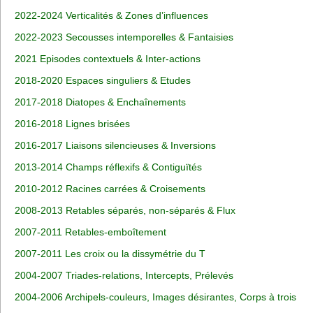
2022-2024 Verticalités & Zones d’influences
2022-2023 Secousses intemporelles & Fantaisies
2021 Episodes contextuels & Inter-actions
2018-2020 Espaces singuliers & Etudes
2017-2018 Diatopes & Enchaînements
2016-2018 Lignes brisées
2016-2017 Liaisons silencieuses & Inversions
2013-2014 Champs réflexifs & Contiguïtés
2010-2012 Racines carrées & Croisements
2008-2013 Retables séparés, non-séparés & Flux
2007-2011 Retables-emboîtement
2007-2011 Les croix ou la dissymétrie du T
2004-2007 Triades-relations, Intercepts, Prélevés
2004-2006 Archipels-couleurs, Images désirantes, Corps à trois