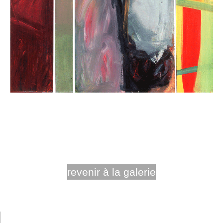
revenir à la galerie