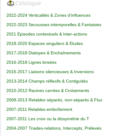
Catalogue
2022-2024 Verticalités & Zones d’influences
2022-2023 Secousses intemporelles & Fantaisies
2021 Episodes contextuels & Inter-actions
2018-2020 Espaces singuliers & Etudes
2017-2018 Diatopes & Enchaînements
2016-2018 Lignes brisées
2016-2017 Liaisons silencieuses & Inversions
2013-2014 Champs réflexifs & Contiguïtés
2010-2012 Racines carrées & Croisements
2008-2013 Retables séparés, non-séparés & Flux
2007-2011 Retables-emboîtement
2007-2011 Les croix ou la dissymétrie du T
2004-2007 Triades-relations, Intercepts, Prélevés