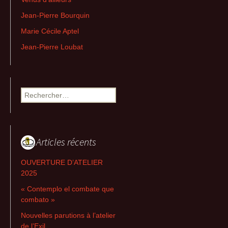
Jean-Pierre Bourquin
Marie Cécile Aptel
Jean-Pierre Loubat
Rechercher :
Articles récents
OUVERTURE D’ATELIER
2025
« Contemplo el combate que
combato »
Nouvelles parutions à l’atelier
de l’Exil