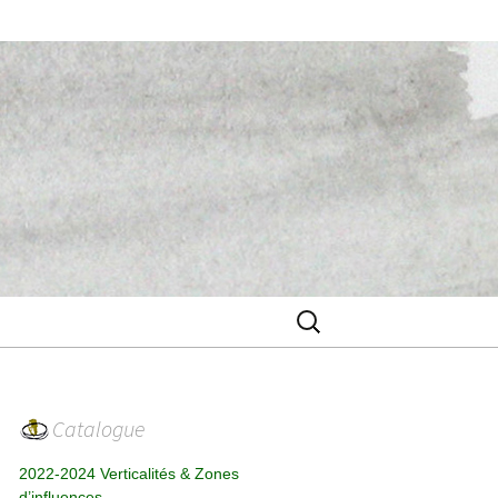
Rechercher :
Catalogue
2022-2024 Verticalités & Zones
d’influences