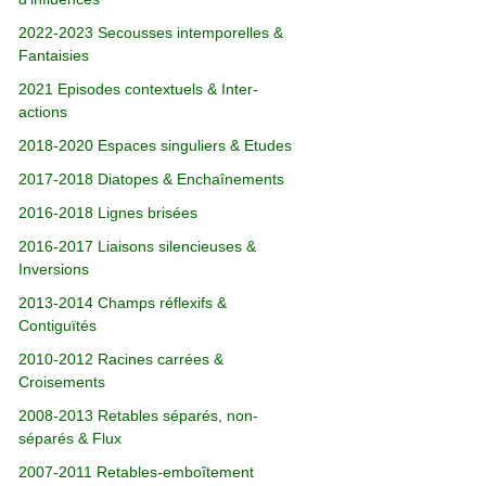
2022-2023 Secousses intemporelles &
Fantaisies
2021 Episodes contextuels & Inter-
actions
2018-2020 Espaces singuliers & Etudes
2017-2018 Diatopes & Enchaînements
2016-2018 Lignes brisées
2016-2017 Liaisons silencieuses &
Inversions
2013-2014 Champs réflexifs &
Contiguïtés
2010-2012 Racines carrées &
Croisements
2008-2013 Retables séparés, non-
séparés & Flux
2007-2011 Retables-emboîtement