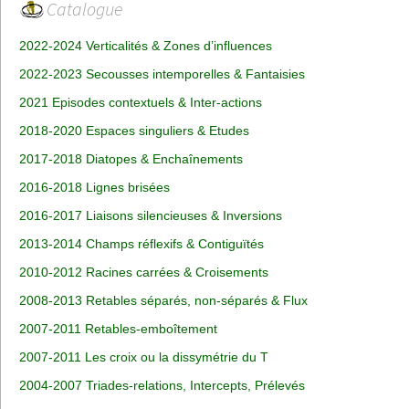
Catalogue
2022-2024 Verticalités & Zones d’influences
2022-2023 Secousses intemporelles & Fantaisies
2021 Episodes contextuels & Inter-actions
2018-2020 Espaces singuliers & Etudes
2017-2018 Diatopes & Enchaînements
2016-2018 Lignes brisées
2016-2017 Liaisons silencieuses & Inversions
2013-2014 Champs réflexifs & Contiguïtés
2010-2012 Racines carrées & Croisements
2008-2013 Retables séparés, non-séparés & Flux
2007-2011 Retables-emboîtement
2007-2011 Les croix ou la dissymétrie du T
2004-2007 Triades-relations, Intercepts, Prélevés