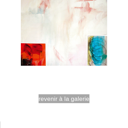
revenir à la galerie