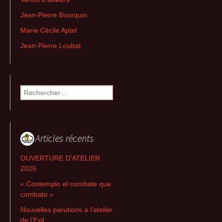
Jean-Pierre Bourquin
Marie Cécile Aptel
Jean-Pierre Loubat
Rechercher :
Articles récents
OUVERTURE D’ATELIER
2025
« Contemplo el combate que
combato »
Nouvelles parutions à l’atelier
de l’Exil