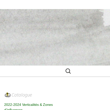
Rechercher :
Catalogue
2022-2024 Verticalités & Zones
d’influences