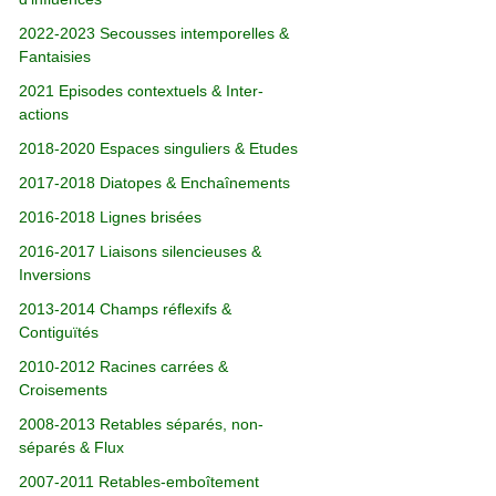
2022-2023 Secousses intemporelles &
Fantaisies
2021 Episodes contextuels & Inter-
actions
2018-2020 Espaces singuliers & Etudes
2017-2018 Diatopes & Enchaînements
2016-2018 Lignes brisées
2016-2017 Liaisons silencieuses &
Inversions
2013-2014 Champs réflexifs &
Contiguïtés
2010-2012 Racines carrées &
Croisements
2008-2013 Retables séparés, non-
séparés & Flux
2007-2011 Retables-emboîtement