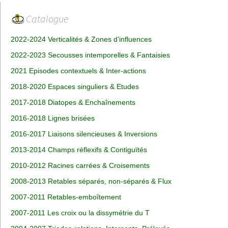
Catalogue
2022-2024 Verticalités & Zones d’influences
2022-2023 Secousses intemporelles & Fantaisies
2021 Episodes contextuels & Inter-actions
2018-2020 Espaces singuliers & Etudes
2017-2018 Diatopes & Enchaînements
2016-2018 Lignes brisées
2016-2017 Liaisons silencieuses & Inversions
2013-2014 Champs réflexifs & Contiguïtés
2010-2012 Racines carrées & Croisements
2008-2013 Retables séparés, non-séparés & Flux
2007-2011 Retables-emboîtement
2007-2011 Les croix ou la dissymétrie du T