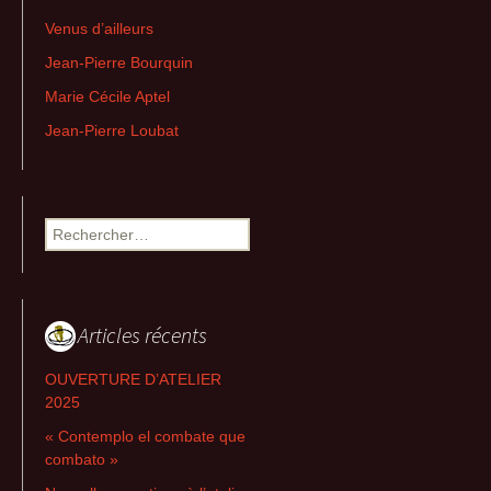
Venus d’ailleurs
Jean-Pierre Bourquin
Marie Cécile Aptel
Jean-Pierre Loubat
Rechercher :
Articles récents
OUVERTURE D’ATELIER
2025
« Contemplo el combate que
combato »