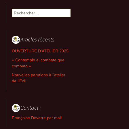
Rechercher :
Articles récents
OUVERTURE D’ATELIER 2025
« Contemplo el combate que
combato »
Nouvelles parutions à l’atelier
de l’Exil
Contact :
Françoise Deverre par mail