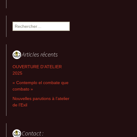
Rechercher :
Articles récents
OUVERTURE D’ATELIER
2025
« Contemplo el combate que
combato »
Nouvelles parutions à l’atelier
de l’Exil
Contact :