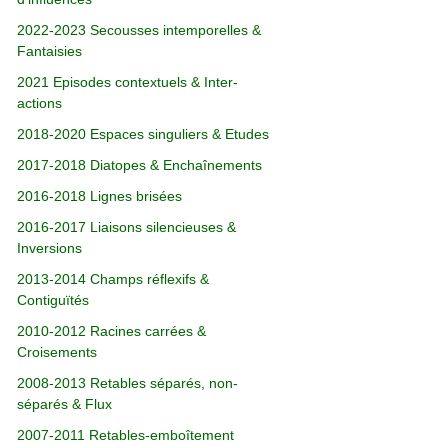
2022-2023 Secousses intemporelles &
Fantaisies
2021 Episodes contextuels & Inter-
actions
2018-2020 Espaces singuliers & Etudes
2017-2018 Diatopes & Enchaînements
2016-2018 Lignes brisées
2016-2017 Liaisons silencieuses &
Inversions
2013-2014 Champs réflexifs &
Contiguïtés
2010-2012 Racines carrées &
Croisements
2008-2013 Retables séparés, non-
séparés & Flux
2007-2011 Retables-emboîtement