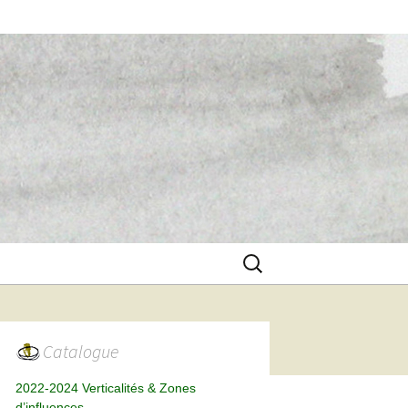
Rechercher :
Catalogue
2022-2024 Verticalités & Zones
d’influences