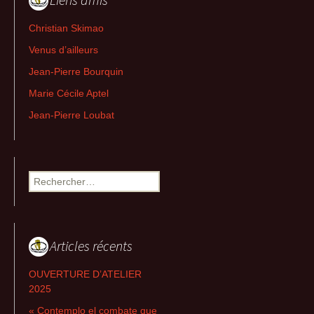
Christian Skimao
Venus d’ailleurs
Jean-Pierre Bourquin
Marie Cécile Aptel
Jean-Pierre Loubat
Rechercher :
Articles récents
OUVERTURE D’ATELIER
2025
« Contemplo el combate que