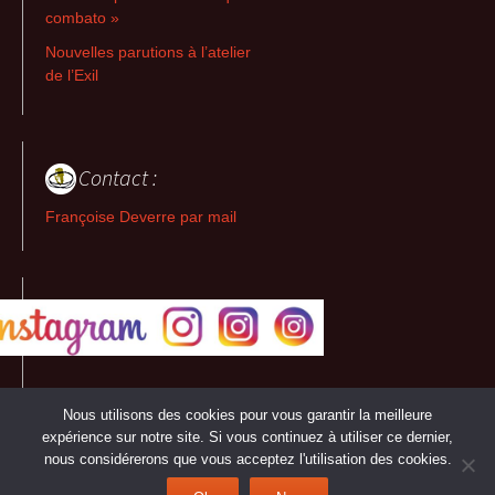
combato »
Nouvelles parutions à l’atelier
de l’Exil
Contact :
Françoise Deverre par mail
Nous utilisons des cookies pour vous garantir la meilleure
expérience sur notre site. Si vous continuez à utiliser ce dernier,
nous considérerons que vous acceptez l'utilisation des cookies.