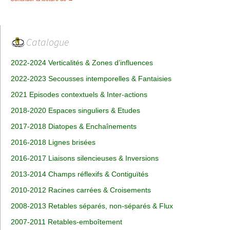
Catalogue
2022-2024 Verticalités & Zones d’influences
2022-2023 Secousses intemporelles & Fantaisies
2021 Episodes contextuels & Inter-actions
2018-2020 Espaces singuliers & Etudes
2017-2018 Diatopes & Enchaînements
2016-2018 Lignes brisées
2016-2017 Liaisons silencieuses & Inversions
2013-2014 Champs réflexifs & Contiguïtés
2010-2012 Racines carrées & Croisements
2008-2013 Retables séparés, non-séparés & Flux
2007-2011 Retables-emboîtement