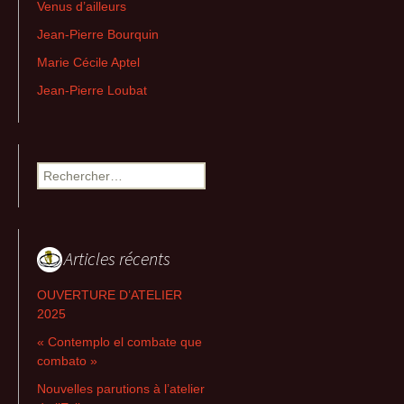
Venus d’ailleurs
Jean-Pierre Bourquin
Marie Cécile Aptel
Jean-Pierre Loubat
Rechercher :
Articles récents
OUVERTURE D’ATELIER
2025
« Contemplo el combate que
combato »
Nouvelles parutions à l’atelier