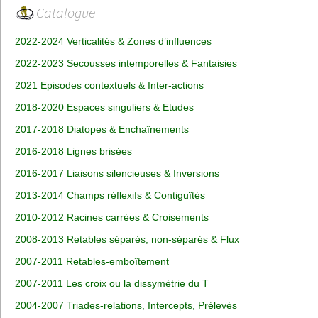
Catalogue
2022-2024 Verticalités & Zones d’influences
2022-2023 Secousses intemporelles & Fantaisies
2021 Episodes contextuels & Inter-actions
2018-2020 Espaces singuliers & Etudes
2017-2018 Diatopes & Enchaînements
2016-2018 Lignes brisées
2016-2017 Liaisons silencieuses & Inversions
2013-2014 Champs réflexifs & Contiguïtés
2010-2012 Racines carrées & Croisements
2008-2013 Retables séparés, non-séparés & Flux
2007-2011 Retables-emboîtement
2007-2011 Les croix ou la dissymétrie du T
2004-2007 Triades-relations, Intercepts, Prélevés