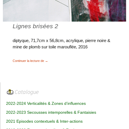
Lignes brisées 2
diptyque, 71,7cm x 56,8cm, acrylique, pierre noire &
mine de plomb sur toile marouflée, 2016
Lignes brisées
Continuer la lecture de
→
Catalogue
2022-2024 Verticalités & Zones d’influences
2022-2023 Secousses intemporelles & Fantaisies
2021 Episodes contextuels & Inter-actions