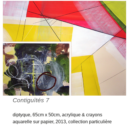
Contiguïtés 7
diptyque, 65cm x 50cm, acrylique & crayons
aquarelle sur papier, 2013, collection particulière