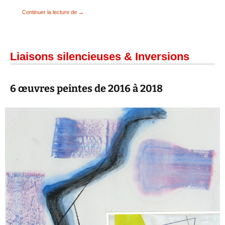
Champs réflexifs & Contiguïtés
Continuer la lecture de
→
Liaisons silencieuses & Inversions
6 œuvres peintes de 2016 à 2018