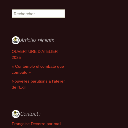
Rechercher :
Articles récents
OUVERTURE D’ATELIER
2025
« Contemplo el combate que
combato »
Nouvelles parutions à l’atelier
de l’Exil
Contact :
Françoise Deverre par mail