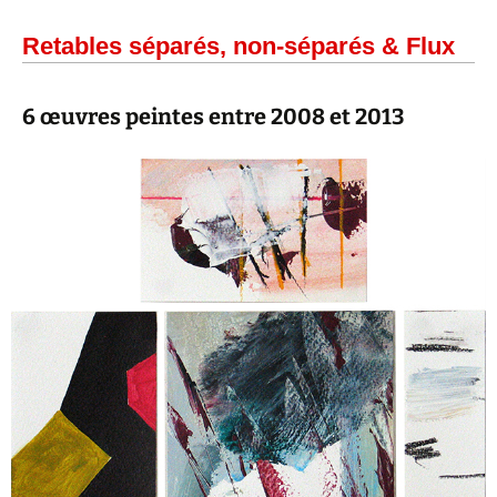
Retables séparés, non-séparés & Flux
6 œuvres peintes entre 2008 et 2013