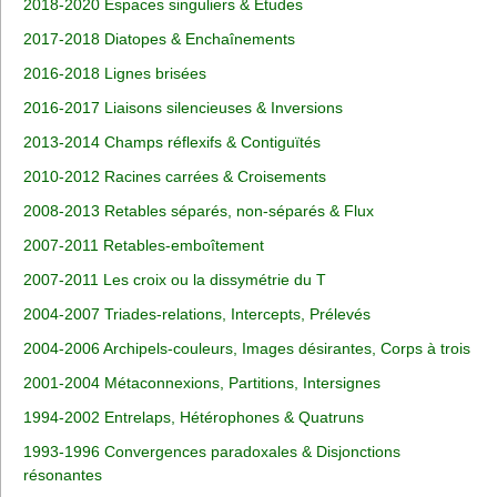
2018-2020 Espaces singuliers & Etudes
2017-2018 Diatopes & Enchaînements
2016-2018 Lignes brisées
2016-2017 Liaisons silencieuses & Inversions
2013-2014 Champs réflexifs & Contiguïtés
2010-2012 Racines carrées & Croisements
2008-2013 Retables séparés, non-séparés & Flux
2007-2011 Retables-emboîtement
2007-2011 Les croix ou la dissymétrie du T
2004-2007 Triades-relations, Intercepts, Prélevés
2004-2006 Archipels-couleurs, Images désirantes, Corps à trois
2001-2004 Métaconnexions, Partitions, Intersignes
1994-2002 Entrelaps, Hétérophones & Quatruns
1993-1996 Convergences paradoxales & Disjonctions
résonantes