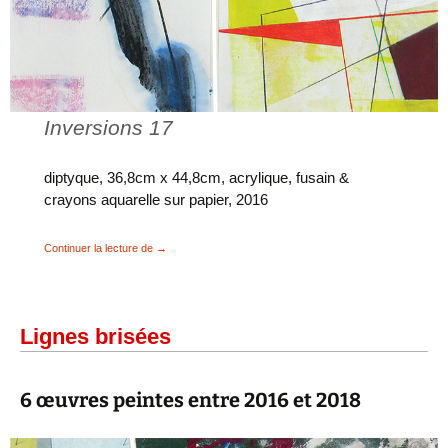
Inversions 17
diptyque, 36,8cm x 44,8cm, acrylique, fusain &
crayons aquarelle sur papier, 2016
Liaisons silencieuses & Inversions
Continuer la lecture de
→
Lignes brisées
6 œuvres peintes entre 2016 et 2018