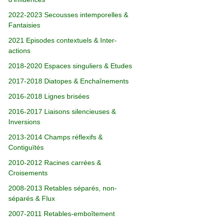
2022-2023 Secousses intemporelles &
Fantaisies
2021 Episodes contextuels & Inter-
actions
2018-2020 Espaces singuliers & Etudes
2017-2018 Diatopes & Enchaînements
2016-2018 Lignes brisées
2016-2017 Liaisons silencieuses &
Inversions
2013-2014 Champs réflexifs &
Contiguïtés
2010-2012 Racines carrées &
Croisements
2008-2013 Retables séparés, non-
séparés & Flux
2007-2011 Retables-emboîtement