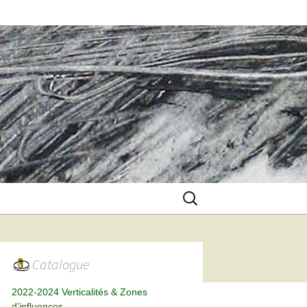
Rechercher :
Catalogue
2022-2024 Verticalités & Zones
d’influences