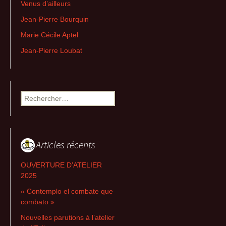
Venus d’ailleurs
Jean-Pierre Bourquin
Marie Cécile Aptel
Jean-Pierre Loubat
Rechercher :
Articles récents
OUVERTURE D’ATELIER
2025
« Contemplo el combate que
combato »
Nouvelles parutions à l’atelier