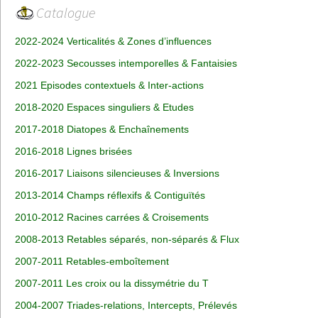
Catalogue
2022-2024 Verticalités & Zones d’influences
2022-2023 Secousses intemporelles & Fantaisies
2021 Episodes contextuels & Inter-actions
2018-2020 Espaces singuliers & Etudes
2017-2018 Diatopes & Enchaînements
2016-2018 Lignes brisées
2016-2017 Liaisons silencieuses & Inversions
2013-2014 Champs réflexifs & Contiguïtés
2010-2012 Racines carrées & Croisements
2008-2013 Retables séparés, non-séparés & Flux
2007-2011 Retables-emboîtement
2007-2011 Les croix ou la dissymétrie du T
2004-2007 Triades-relations, Intercepts, Prélevés