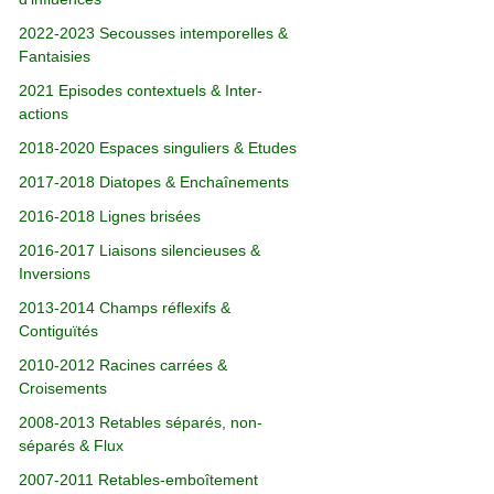
2022-2023 Secousses intemporelles &
Fantaisies
2021 Episodes contextuels & Inter-
actions
2018-2020 Espaces singuliers & Etudes
2017-2018 Diatopes & Enchaînements
2016-2018 Lignes brisées
2016-2017 Liaisons silencieuses &
Inversions
2013-2014 Champs réflexifs &
Contiguïtés
2010-2012 Racines carrées &
Croisements
2008-2013 Retables séparés, non-
séparés & Flux
2007-2011 Retables-emboîtement