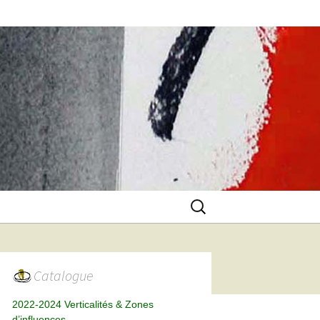
Rechercher :
Catalogue
2022-2024 Verticalités & Zones
d’influences