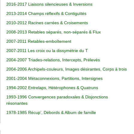
2016-2017 Liaisons silencieuses & Inversions
2013-2014 Champs réflexifs & Contiguïtés
2010-2012 Racines carrées & Croisements
2008-2013 Retables séparés, non-séparés & Flux
2007-2011 Retables-emboîtement
2007-2011 Les croix ou la dissymétrie du T
2004-2007 Triades-relations, Intercepts, Prélevés
2004-2006 Archipels-couleurs, Images désirantes, Corps à trois
2001-2004 Métaconnexions, Partitions, Intersignes
1994-2002 Entrelaps, Hétérophones & Quatruns
1993-1996 Convergences paradoxales & Disjonctions
résonantes
1978-1985 Récup’, Débords & Album de famille