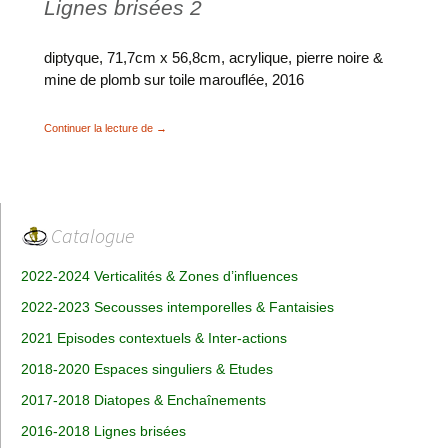
Lignes brisées 2
diptyque, 71,7cm x 56,8cm, acrylique, pierre noire &
mine de plomb sur toile marouflée, 2016
Lignes brisées
Continuer la lecture de
→
Catalogue
2022-2024 Verticalités & Zones d’influences
2022-2023 Secousses intemporelles & Fantaisies
2021 Episodes contextuels & Inter-actions
2018-2020 Espaces singuliers & Etudes
2017-2018 Diatopes & Enchaînements
2016-2018 Lignes brisées