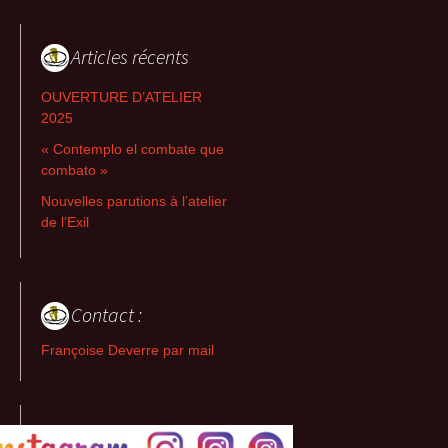
Articles récents
OUVERTURE D’ATELIER
2025
« Contemplo el combate que
combato »
Nouvelles parutions à l’atelier
de l’Exil
Contact :
Françoise Deverre par mail