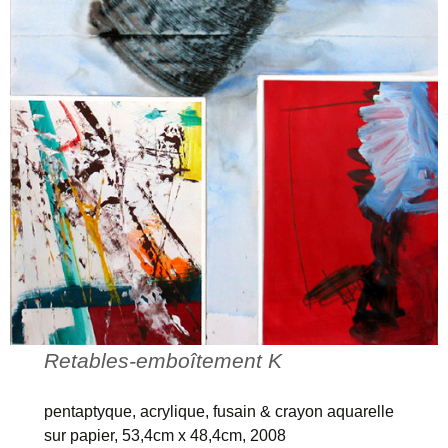
Retables-emboîtement K
pentaptyque, acrylique, fusain & crayon aquarelle
sur papier, 53,4cm x 48,4cm, 2008