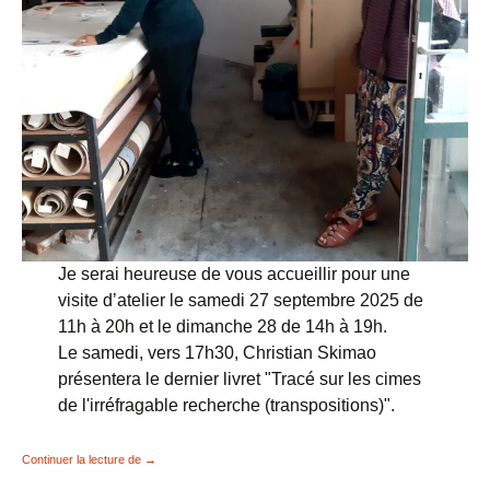
Je serai heureuse de vous accueillir pour une
visite d’atelier le samedi 27 septembre 2025 de
11h à 20h et le dimanche 28 de 14h à 19h.
Le samedi, vers 17h30, Christian Skimao
présentera le dernier livret "Tracé sur les cimes
de l'irréfragable recherche (transpositions)".
OUVERTURE D’ATELIER 2025
Continuer la lecture de
→