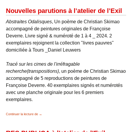
Nouvelles parutions à l’atelier de l’Exil
Abstraites Odalisques
, Un poème de Christian Skimao
accompagné de peintures originales de Françoise
Deverre. Livre signé & numéroté de 1 à 4 _ 2024. 2
exemplaires rejoignent la collection "livres pauvres"
domiciliée à Tours _Daniel Leuwers
Tracé sur les cimes de l'irréfragable
recherche(transpositions)
, un poème de Christian Skimao
accompagné de 5 reproductions de peintures de
Françoise Deverre. 40 exemplaires signés et numérotés
avec une planche originale pour les 6 premiers
exemplaires.
Nouvelles parutions à l’atelier de l’Exil
Continuer la lecture de
→