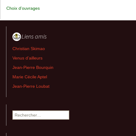
Choix d’ouvrages
Liens amis
Christian Skimao
Venus d’ailleurs
Jean-Pierre Bourquin
Marie Cécile Aptel
Jean-Pierre Loubat
Rechercher :