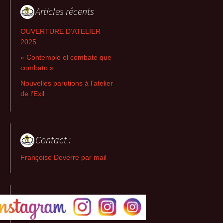
Articles récents
OUVERTURE D’ATELIER
2025
« Contemplo el combate que
combato »
Nouvelles parutions à l’atelier
de l’Exil
Contact :
Françoise Deverre par mail