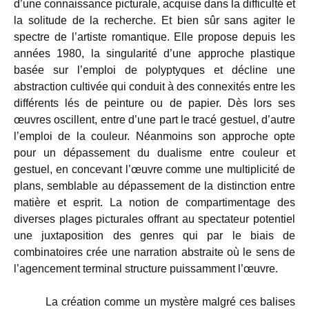
d’une connaissance picturale, acquise dans la difficulté et
la solitude de la recherche. Et bien sûr sans agiter le
spectre de l’artiste romantique. Elle propose depuis les
années 1980, la singularité d’une approche plastique
basée sur l’emploi de polyptyques et décline une
abstraction cultivée qui conduit à des connexités entre les
différents lés de peinture ou de papier. Dès lors ses
œuvres oscillent, entre d’une part le tracé gestuel, d’autre
l’emploi de la couleur. Néanmoins son approche opte
pour un dépassement du dualisme entre couleur et
gestuel, en concevant l’œuvre comme une multiplicité de
plans, semblable au dépassement de la distinction entre
matière et esprit. La notion de compartimentage des
diverses plages picturales offrant au spectateur potentiel
une juxtaposition des genres qui par le biais de
combinatoires crée une narration abstraite où le sens de
l’agencement terminal structure puissamment l’œuvre.
La création comme un mystère malgré ces balises