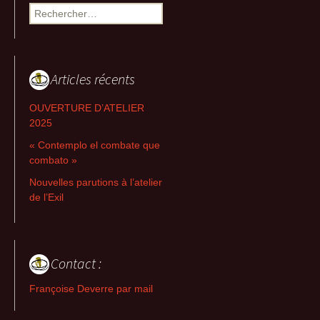
Rechercher :
Articles récents
OUVERTURE D’ATELIER
2025
« Contemplo el combate que
combato »
Nouvelles parutions à l’atelier
de l’Exil
Contact :
Françoise Deverre par mail