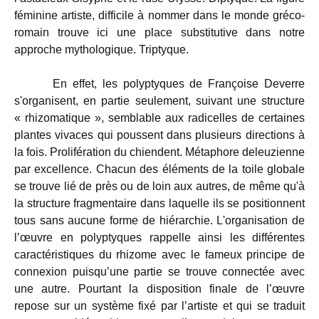
féminine artiste, difficile à nommer dans le monde gréco-
romain trouve ici une place substitutive dans notre
approche mythologique. Triptyque.
En effet, les polyptyques de Françoise Deverre
s'organisent, en partie seulement, suivant une structure
« rhizomatique », semblable aux radicelles de certaines
plantes vivaces qui poussent dans plusieurs directions à
la fois. Prolifération du chiendent. Métaphore deleuzienne
par excellence. Chacun des éléments de la toile globale
se trouve lié de près ou de loin aux autres, de même qu'à
la structure fragmentaire dans laquelle ils se positionnent
tous sans aucune forme de hiérarchie. L'organisation de
l’œuvre en polyptyques rappelle ainsi les différentes
caractéristiques du rhizome avec le fameux principe de
connexion puisqu’une partie se trouve connectée avec
une autre. Pourtant la disposition finale de l’œuvre
repose sur un système fixé par l’artiste et qui se traduit